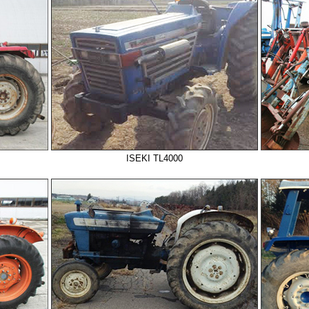
ISEKI TL4000