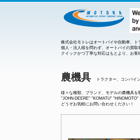
株式会社モトレはオートバイや自動車、ト
個人・法人様を問わず、オートバイの買取
クイックかつ丁寧な対応はもとより、お客
農機具
トラクター、コンバイン
様々な種類、ブランド、モデルの農機具を取り揃えており
"JOHN-DEERE" "KOMATU" "HINOMOTO" 
どうぞお気軽にお問い合わせください！