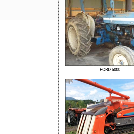
FORD 5000