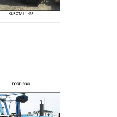
KUBOTA L1-435
FORD 5000