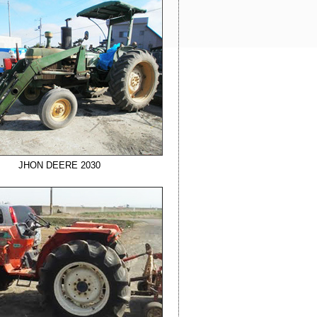
JHON DEERE 2030