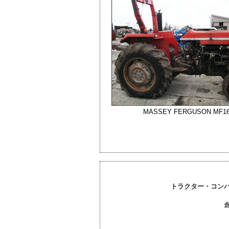
MASSEY FERGUSON MF1
トラクター・コン