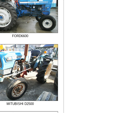
FORD6600
MITUBISHI D2500