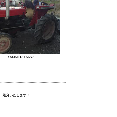
YAMMER YM273
・処分いたします！
、